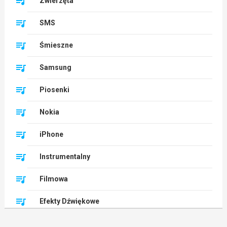
Zwierzęta
SMS
Śmieszne
Samsung
Piosenki
Nokia
iPhone
Instrumentalny
Filmowa
Efekty Dźwiękowe