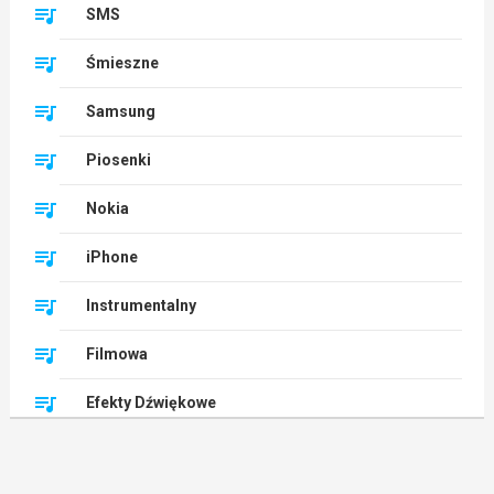
SMS
Śmieszne
Samsung
Piosenki
Nokia
iPhone
Instrumentalny
Filmowa
Efekty Dźwiękowe