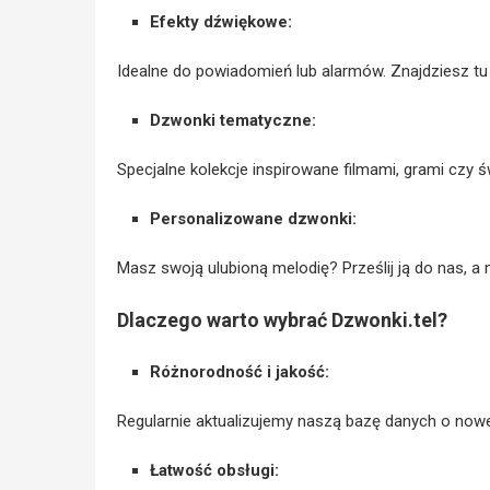
Efekty dźwiękowe:
Idealne do powiadomień lub alarmów. Znajdziesz tu 
Dzwonki tematyczne:
Specjalne kolekcje inspirowane filmami, grami czy 
Personalizowane dzwonki:
Masz swoją ulubioną melodię? Prześlij ją do nas, a
Dlaczego warto wybrać Dzwonki.tel?
Różnorodność i jakość:
Regularnie aktualizujemy naszą bazę danych o nowe,
Łatwość obsługi: