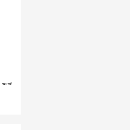
z nami!