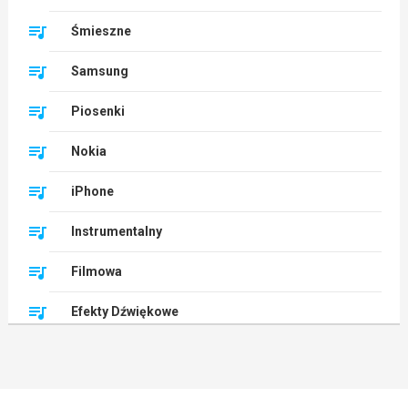
Śmieszne
Samsung
Piosenki
Nokia
iPhone
Instrumentalny
Filmowa
Efekty Dźwiękowe