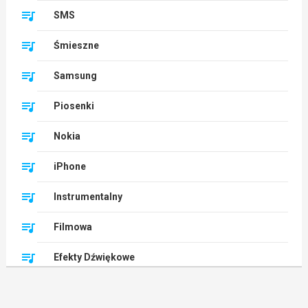
SMS
Śmieszne
Samsung
Piosenki
Nokia
iPhone
Instrumentalny
Filmowa
Efekty Dźwiękowe