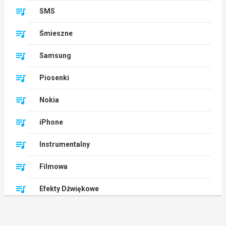
SMS
Śmieszne
Samsung
Piosenki
Nokia
iPhone
Instrumentalny
Filmowa
Efekty Dźwiękowe