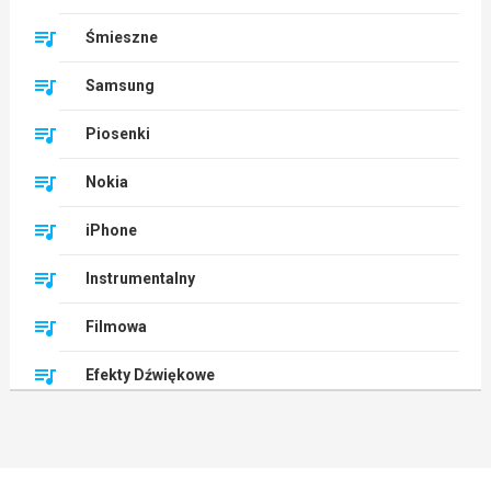
Śmieszne
Samsung
Piosenki
Nokia
iPhone
Instrumentalny
Filmowa
Efekty Dźwiękowe