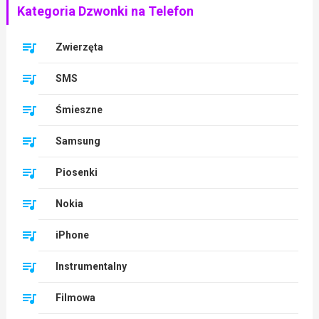
Kategoria Dzwonki na Telefon
Zwierzęta
SMS
Śmieszne
Samsung
Piosenki
Nokia
iPhone
Instrumentalny
Filmowa