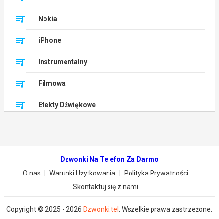
Nokia
iPhone
Instrumentalny
Filmowa
Efekty Dźwiękowe
Dzwonki Na Telefon Za Darmo
O nas
Warunki Użytkowania
Polityka Prywatności
Skontaktuj się z nami
Copyright © 2025 - 2026
Dzwonki.tel
. Wszelkie prawa zastrzeżone.