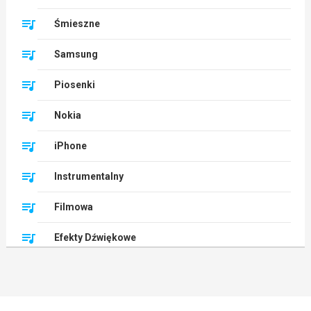
Śmieszne
Samsung
Piosenki
Nokia
iPhone
Instrumentalny
Filmowa
Efekty Dźwiękowe