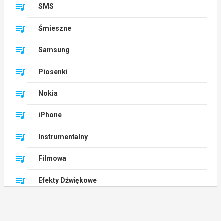
SMS
Śmieszne
Samsung
Piosenki
Nokia
iPhone
Instrumentalny
Filmowa
Efekty Dźwiękowe