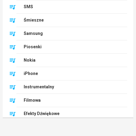
SMS
Śmieszne
Samsung
Piosenki
Nokia
iPhone
Instrumentalny
Filmowa
Efekty Dźwiękowe