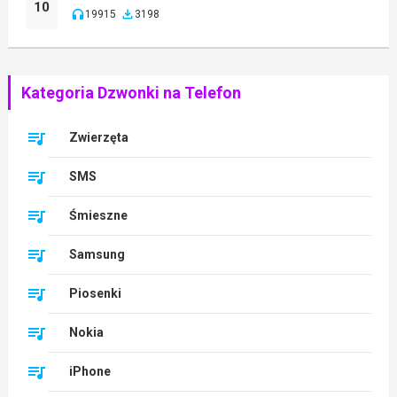
10
19915
3198
Kategoria Dzwonki na Telefon
Zwierzęta
SMS
Śmieszne
Samsung
Piosenki
Nokia
iPhone