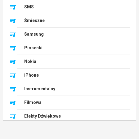
SMS
Śmieszne
Samsung
Piosenki
Nokia
iPhone
Instrumentalny
Filmowa
Efekty Dźwiękowe