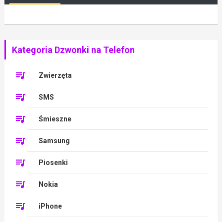
Kategoria Dzwonki na Telefon
Zwierzęta
SMS
Śmieszne
Samsung
Piosenki
Nokia
iPhone