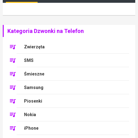
Kategoria Dzwonki na Telefon
Zwierzęta
SMS
Śmieszne
Samsung
Piosenki
Nokia
iPhone