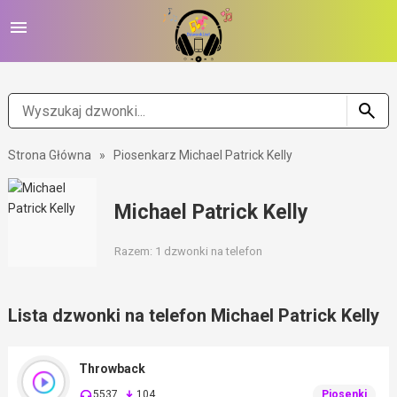
Strona Główna
»
Piosenkarz Michael Patrick Kelly
Michael Patrick Kelly
Razem: 1 dzwonki na telefon
Lista dzwonki na telefon Michael Patrick Kelly
Throwback
5537
104
Piosenki