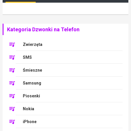
Kategoria Dzwonki na Telefon
Zwierzęta
SMS
Śmieszne
Samsung
Piosenki
Nokia
iPhone