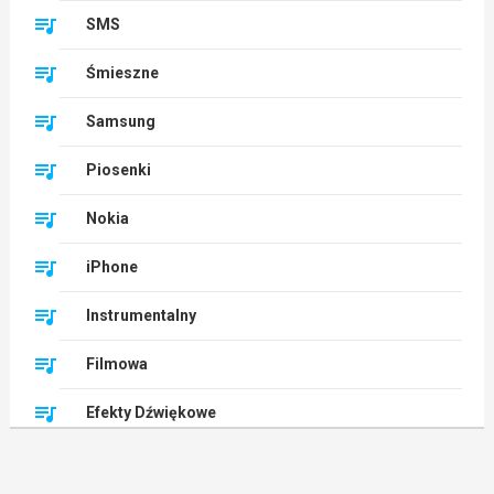
SMS
Śmieszne
Samsung
Piosenki
Nokia
iPhone
Instrumentalny
Filmowa
Efekty Dźwiękowe