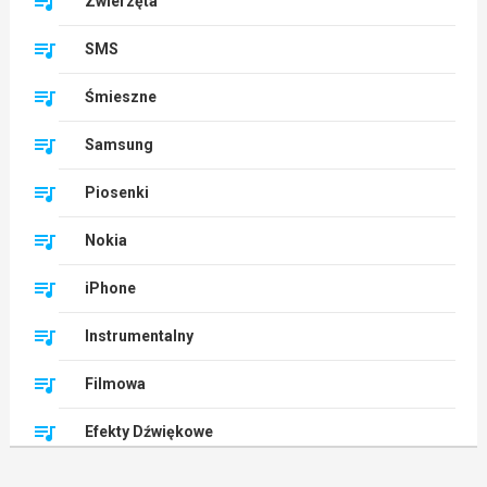
Zwierzęta
SMS
Śmieszne
Samsung
Piosenki
Nokia
iPhone
Instrumentalny
Filmowa
Efekty Dźwiękowe