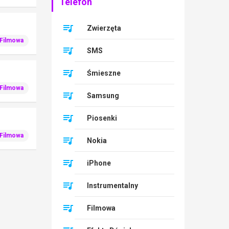
Telefon
Zwierzęta
Filmowa
SMS
Śmieszne
Filmowa
Samsung
Piosenki
Filmowa
Nokia
iPhone
Instrumentalny
Filmowa