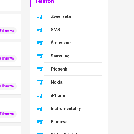
Telefon
Zwierzęta
SMS
Filmowa
Śmieszne
Samsung
Filmowa
Piosenki
Nokia
Filmowa
iPhone
Instrumentalny
Filmowa
Filmowa