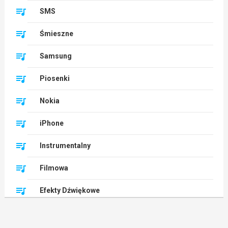
SMS
Śmieszne
Samsung
Piosenki
Nokia
iPhone
Instrumentalny
Filmowa
Efekty Dźwiękowe