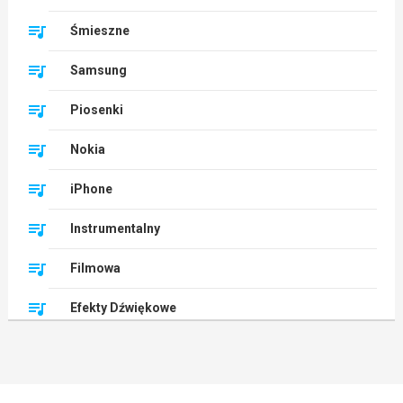
Śmieszne
Samsung
Piosenki
Nokia
iPhone
Instrumentalny
Filmowa
Efekty Dźwiękowe