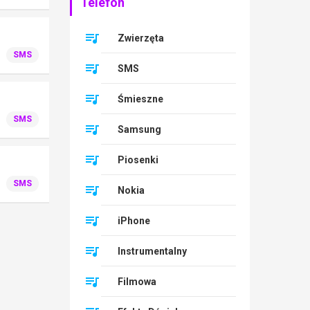
Telefon
Zwierzęta
SMS
SMS
Śmieszne
SMS
Samsung
Piosenki
SMS
Nokia
iPhone
Instrumentalny
Filmowa