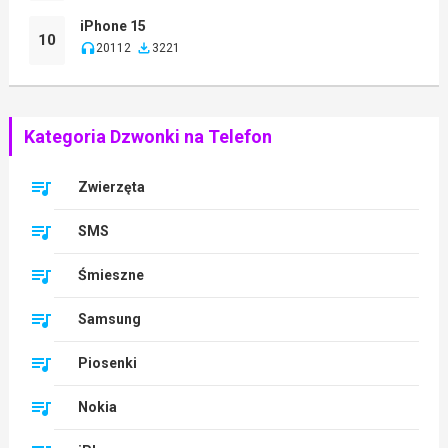
iPhone 15
10
20112
3221
Kategoria Dzwonki na Telefon
Zwierzęta
SMS
Śmieszne
Samsung
Piosenki
Nokia