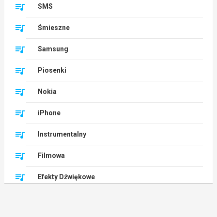
SMS
Śmieszne
Samsung
Piosenki
Nokia
iPhone
Instrumentalny
Filmowa
Efekty Dźwiękowe