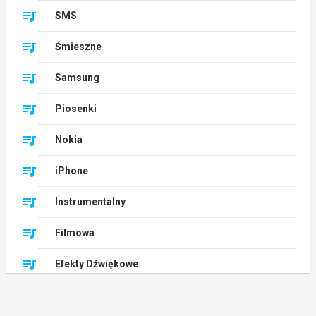
SMS
Śmieszne
Samsung
Piosenki
Nokia
iPhone
Instrumentalny
Filmowa
Efekty Dźwiękowe