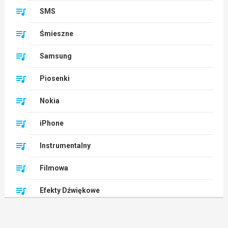
SMS
Śmieszne
Samsung
Piosenki
Nokia
iPhone
Instrumentalny
Filmowa
Efekty Dźwiękowe