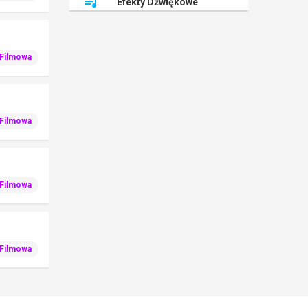
Efekty Dźwiękowe
Filmowa
Filmowa
Filmowa
Filmowa