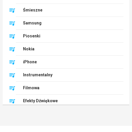
Śmieszne
Samsung
Piosenki
Nokia
iPhone
Instrumentalny
Filmowa
Efekty Dźwiękowe