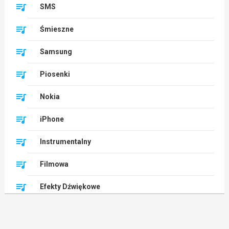
SMS
Śmieszne
Samsung
Piosenki
Nokia
iPhone
Instrumentalny
Filmowa
Efekty Dźwiękowe