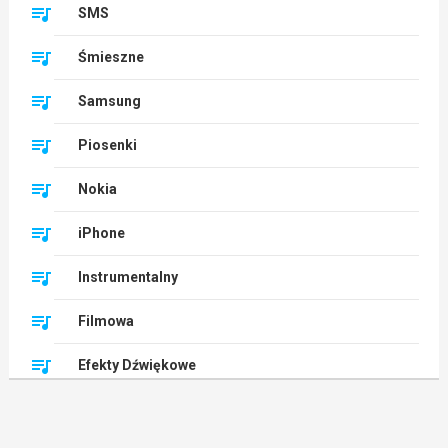
SMS
Śmieszne
Samsung
Piosenki
Nokia
iPhone
Instrumentalny
Filmowa
Efekty Dźwiękowe