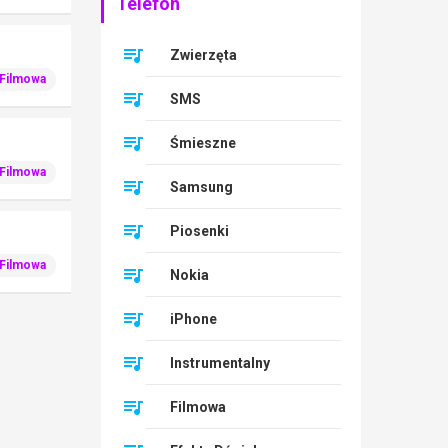
Telefon
Zwierzęta
Filmowa
SMS
Śmieszne
Filmowa
Samsung
Piosenki
Filmowa
Nokia
iPhone
Instrumentalny
Filmowa