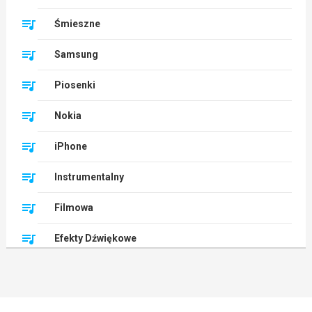
Śmieszne
Samsung
Piosenki
Nokia
iPhone
Instrumentalny
Filmowa
Efekty Dźwiękowe