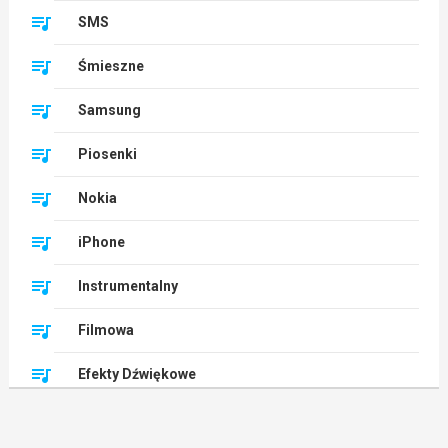
SMS
Śmieszne
Samsung
Piosenki
Nokia
iPhone
Instrumentalny
Filmowa
Efekty Dźwiękowe