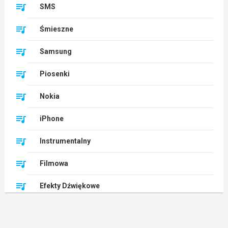
SMS
Śmieszne
Samsung
Piosenki
Nokia
iPhone
Instrumentalny
Filmowa
Efekty Dźwiękowe