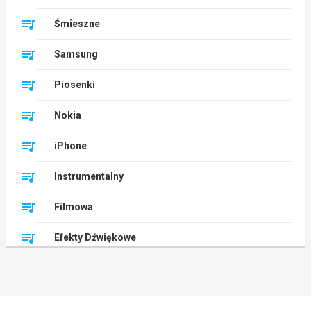
Śmieszne
Samsung
Piosenki
Nokia
iPhone
Instrumentalny
Filmowa
Efekty Dźwiękowe