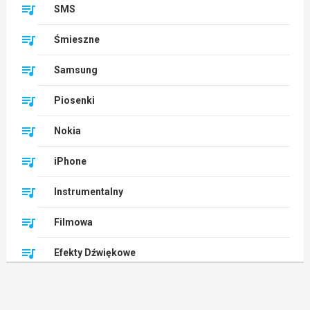
SMS
Śmieszne
Samsung
Piosenki
Nokia
iPhone
Instrumentalny
Filmowa
Efekty Dźwiękowe