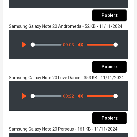
Pobierz
Samsung Galaxy Note 20 Andromeda - 52 KB - 11/11/2024
00:03
Seek
Volume
Play
Mute
Pobierz
Samsung Galaxy Note 20 Love Dance - 353 KB - 11/11/2024
00:22
Seek
Volume
Play
Mute
Pobierz
Samsung Galaxy Note 20 Perseus - 161 KB - 11/11/2024