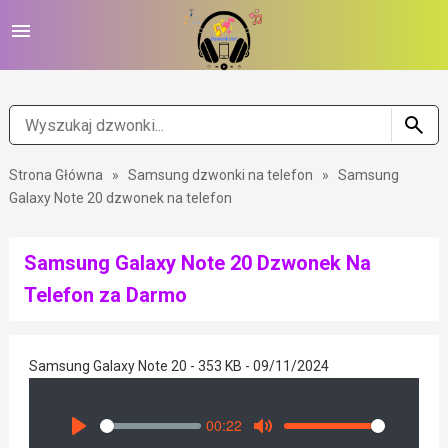
Strona Główna
»
Samsung dzwonki na telefon
»
Samsung
Galaxy Note 20 dzwonek na telefon
Samsung Galaxy Note 20 Dzwonek Na
Telefon za Darmo
Samsung Galaxy Note 20 - 353 KB - 09/11/2024
00:22
Seek
Volume
Play
Mute