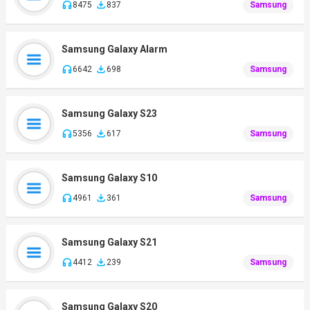
8475
837
Samsung
Samsung Galaxy Alarm
6642
698
Samsung
Samsung Galaxy S23
5356
617
Samsung
Samsung Galaxy S10
4961
361
Samsung
Samsung Galaxy S21
4412
239
Samsung
Samsung Galaxy S20