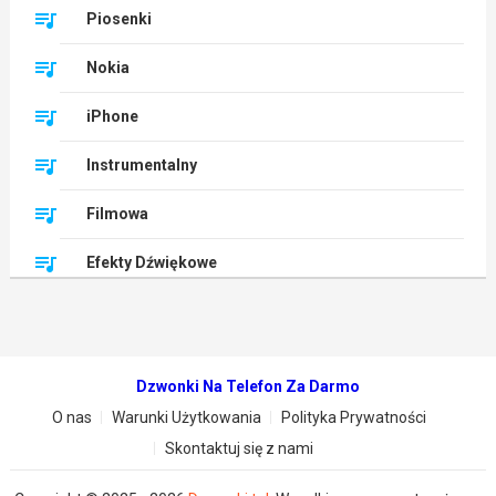
Piosenki
Nokia
iPhone
Instrumentalny
Filmowa
Efekty Dźwiękowe
Dzwonki Na Telefon Za Darmo
O nas
Warunki Użytkowania
Polityka Prywatności
Skontaktuj się z nami