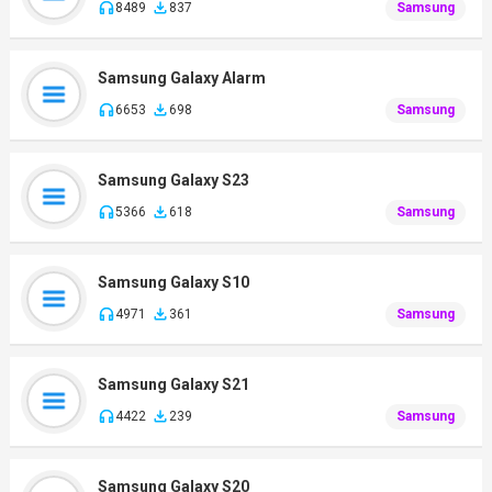
8489
837
Samsung
Samsung Galaxy Alarm
6653
698
Samsung
Samsung Galaxy S23
5366
618
Samsung
Samsung Galaxy S10
4971
361
Samsung
Samsung Galaxy S21
4422
239
Samsung
Samsung Galaxy S20