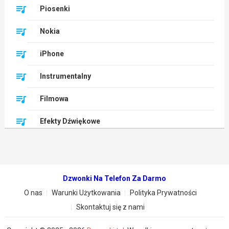
Piosenki
Nokia
iPhone
Instrumentalny
Filmowa
Efekty Dźwiękowe
Dzwonki Na Telefon Za Darmo
O nas
Warunki Użytkowania
Polityka Prywatności
Skontaktuj się z nami