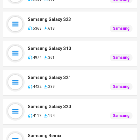
Samsung Galaxy S23
5368
618
Samsung
Samsung Galaxy S10
4974
361
Samsung
Samsung Galaxy S21
4422
239
Samsung
Samsung Galaxy S20
4117
194
Samsung
Samsung Remix