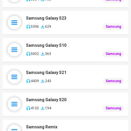
Samsung Galaxy S23
5396
629
Samsung
Samsung Galaxy S10
5002
363
Samsung
Samsung Galaxy S21
4439
243
Samsung
Samsung Galaxy S20
4132
194
Samsung
Samsung Remix