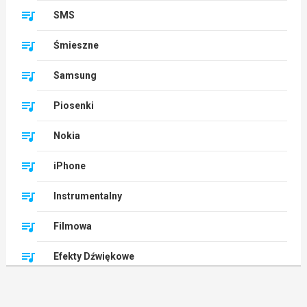
SMS
Śmieszne
Samsung
Piosenki
Nokia
iPhone
Instrumentalny
Filmowa
Efekty Dźwiękowe