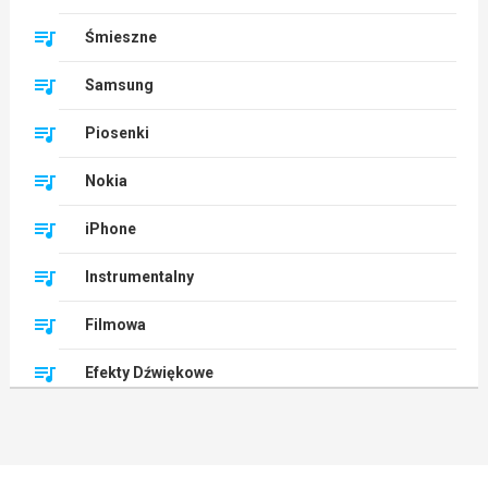
Śmieszne
Samsung
Piosenki
Nokia
iPhone
Instrumentalny
Filmowa
Efekty Dźwiękowe