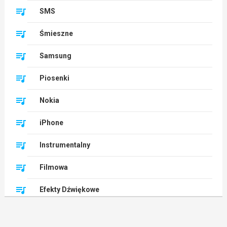
SMS
Śmieszne
Samsung
Piosenki
Nokia
iPhone
Instrumentalny
Filmowa
Efekty Dźwiękowe