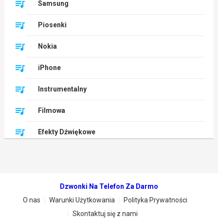
Samsung
Piosenki
Nokia
iPhone
Instrumentalny
Filmowa
Efekty Dźwiękowe
Dzwonki Na Telefon Za Darmo
O nas
Warunki Użytkowania
Polityka Prywatności
Skontaktuj się z nami