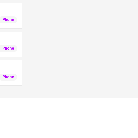
iPhone
iPhone
iPhone