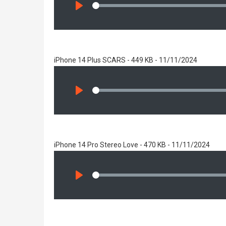
Seek
Play
iPhone 14 Plus SCARS - 449 KB - 11/11/2024
Seek
Play
iPhone 14 Pro Stereo Love - 470 KB - 11/11/2024
Seek
Play