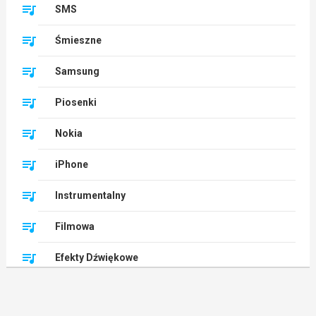
SMS
Śmieszne
Samsung
Piosenki
Nokia
iPhone
Instrumentalny
Filmowa
Efekty Dźwiękowe