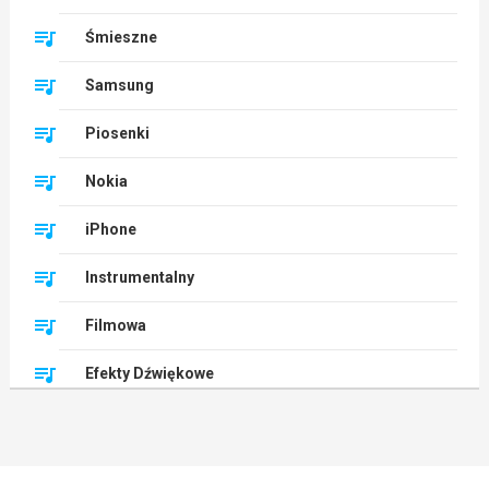
Śmieszne
Samsung
Piosenki
Nokia
iPhone
Instrumentalny
Filmowa
Efekty Dźwiękowe