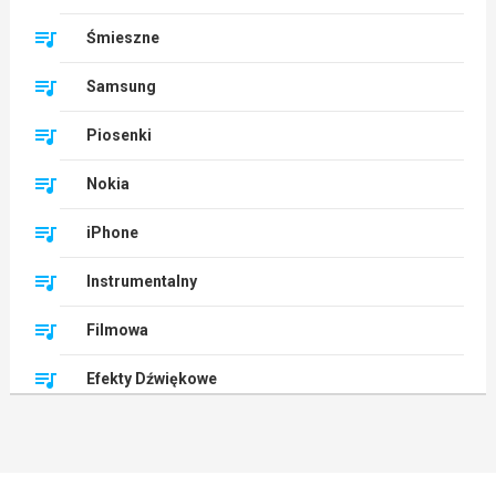
Śmieszne
Samsung
Piosenki
Nokia
iPhone
Instrumentalny
Filmowa
Efekty Dźwiękowe